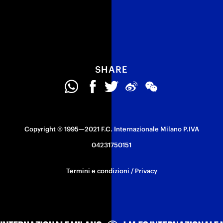
SHARE
Copyright © 1995—2021 F.C. Internazionale Milano P.IVA
04231750151
Termini e condizioni
/
Privacy