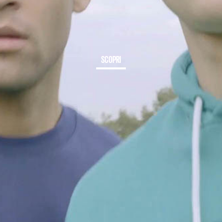
SCOPRI